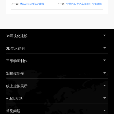
上一篇:
楼栋web3d可视化建模
下一篇:
智慧汽车生产车间3d可视化建模
3d可视化建模
3D展示案例
三维动画制作
3d建模制作
线上虚拟展厅
web3d互动
常见问题