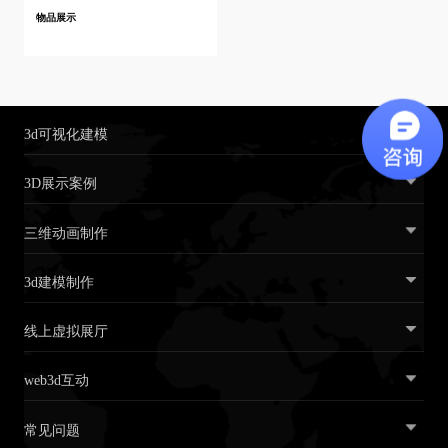
物品展示
3d可视化建模
3D展示案例
三维动画制作
3d建模制作
线上虚拟展厅
web3d互动
常见问题