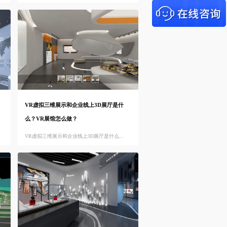
VR虚拟三维展示和企业线上3D展厅是什
么？VR展馆怎么做？
VR虚拟三维展示和企业线上3D展厅是什么...