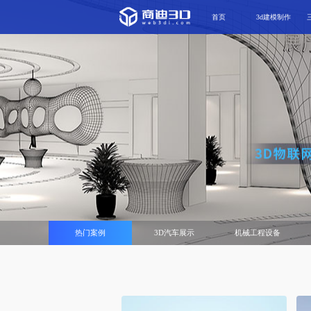
首页
3d建模制作
热门案例
3D汽车展示
机械工程设备