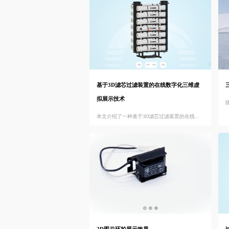
基于3D滤芯过滤装置的在线数字化三维虚
拟展示技术
本文介绍了一种基于3D滤芯过滤装置的在线...