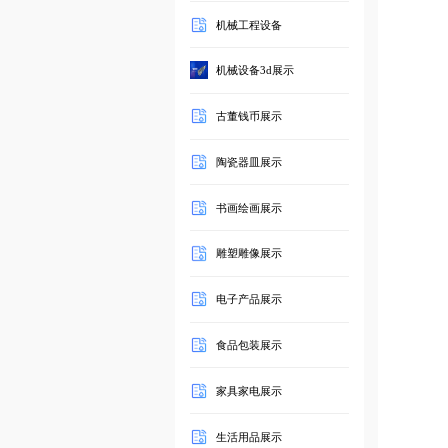
机械工程设备
机械设备3d展示
古董钱币展示
陶瓷器皿展示
书画绘画展示
雕塑雕像展示
电子产品展示
食品包装展示
家具家电展示
生活用品展示