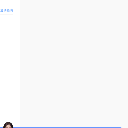
管道动画演