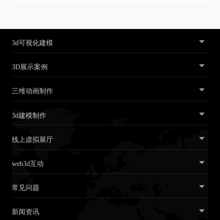
3d可视化建模
3D展示案例
三维动画制作
3d建模制作
线上虚拟展厅
web3d互动
常见问题
新闻资讯