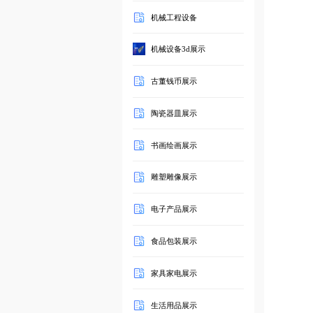
机械工程设备
机械设备3d展示
古董钱币展示
陶瓷器皿展示
书画绘画展示
雕塑雕像展示
电子产品展示
食品包装展示
家具家电展示
生活用品展示