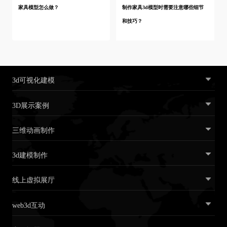
家具模型怎么做？
制作家具3d模型时需要注意哪些细节
和技巧？
3d可视化建模
3D展示案例
三维动画制作
3d建模制作
线上虚拟展厅
web3d互动